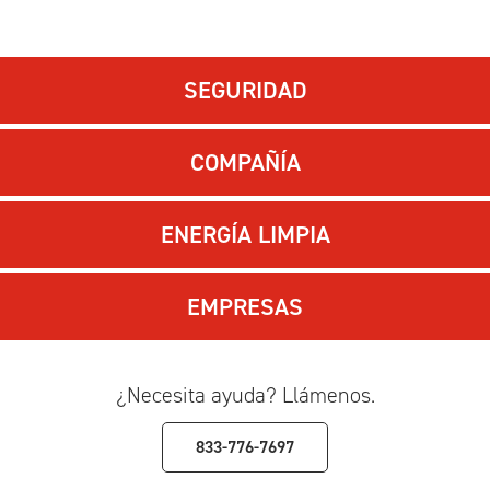
SEGURIDAD
COMPAÑÍA
ENERGÍA LIMPIA
EMPRESAS
¿Necesita ayuda? Llámenos.
833-776-7697