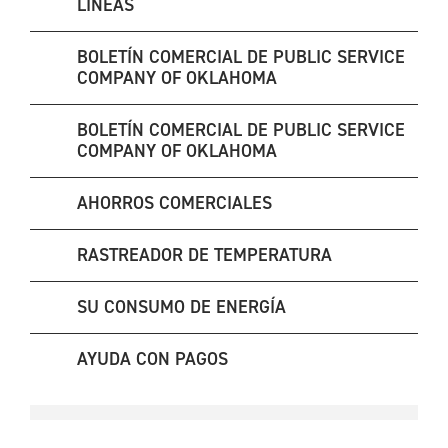
LÍNEAS
BOLETÍN COMERCIAL DE PUBLIC SERVICE
COMPANY OF OKLAHOMA
BOLETÍN COMERCIAL DE PUBLIC SERVICE
COMPANY OF OKLAHOMA
AHORROS COMERCIALES
RASTREADOR DE TEMPERATURA
SU CONSUMO DE ENERGÍA
AYUDA CON PAGOS