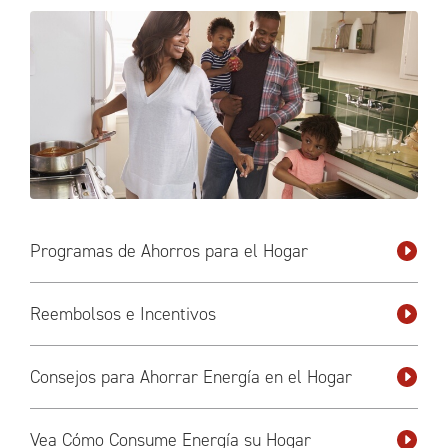
Programas de Ahorros para el Hogar
Reembolsos e Incentivos
Consejos para Ahorrar Energía en el Hogar
Vea Cómo Consume Energía su Hogar