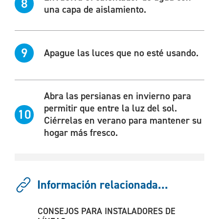
8
una capa de aislamiento.
9
Apague las luces que no esté usando.
Abra las persianas en invierno para
permitir que entre la luz del sol.
10
Ciérrelas en verano para mantener su
hogar más fresco.
Información relacionada...
CONSEJOS PARA INSTALADORES DE