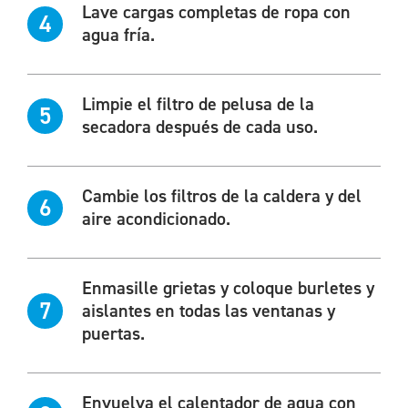
Lave cargas completas de ropa con
4
agua fría.
Limpie el filtro de pelusa de la
5
secadora después de cada uso.
Cambie los filtros de la caldera y del
6
aire acondicionado.
Enmasille grietas y coloque burletes y
7
aislantes en todas las ventanas y
puertas.
Envuelva el calentador de agua con