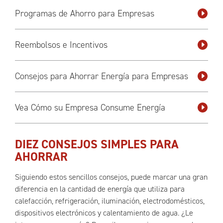
Programas de Ahorro para Empresas
Reembolsos e Incentivos
Consejos para Ahorrar Energía para Empresas
Vea Cómo su Empresa Consume Energía
DIEZ CONSEJOS SIMPLES PARA
AHORRAR
Siguiendo estos sencillos consejos, puede marcar una gran
diferencia en la cantidad de energía que utiliza para
calefacción, refrigeración, iluminación, electrodomésticos,
dispositivos electrónicos y calentamiento de agua. ¿Le