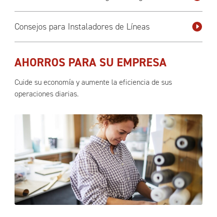
Consejos para Instaladores de Líneas
AHORROS PARA SU EMPRESA
Cuide su economía y aumente la eficiencia de sus
operaciones diarias.