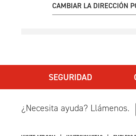
CAMBIAR LA DIRECCIÓN P
SEGURIDAD
¿Necesita ayuda? Llámenos.