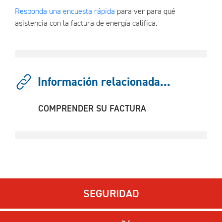
Responda una encuesta rápida
para ver para qué
asistencia con la factura de energía califica.
Información relacionada...
COMPRENDER SU FACTURA
SEGURIDAD