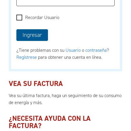
Recordar Usuario
¿Tiene problemas con su
Usuario
o
contraseña
?
Regístrese
para obtener una cuenta en línea.
VEA SU FACTURA
Vea su última factura, haga un seguimiento de su consumo
de energía y más.
¿NECESITA AYUDA CON LA
FACTURA?