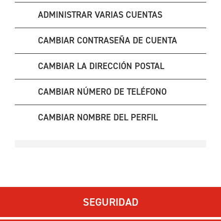
ADMINISTRAR VARIAS CUENTAS
CAMBIAR CONTRASEÑA DE CUENTA
CAMBIAR LA DIRECCIÓN POSTAL
CAMBIAR NÚMERO DE TELÉFONO
CAMBIAR NOMBRE DEL PERFIL
SEGURIDAD