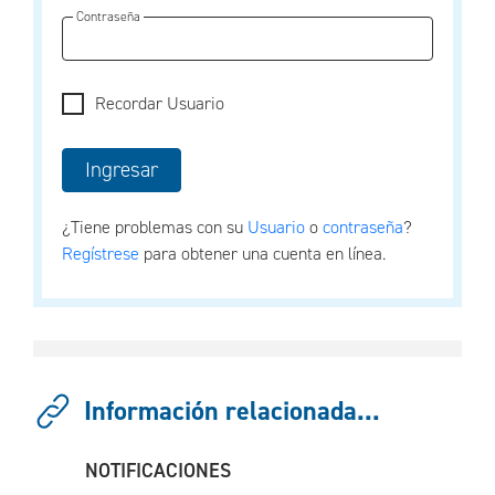
Contraseña
Recordar Usuario
¿Tiene problemas con su
Usuario
o
contraseña
?
Regístrese
para obtener una cuenta en línea.
Información relacionada...
NOTIFICACIONES