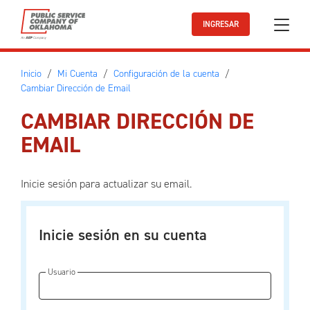
Ir al contenido principal
INGRESAR
Inicio
Mi Cuenta
Configuración de la cuenta
Cambiar Dirección de Email
CAMBIAR DIRECCIÓN DE
EMAIL
Inicie sesión para actualizar su email.
Inicie sesión en su cuenta
Usuario