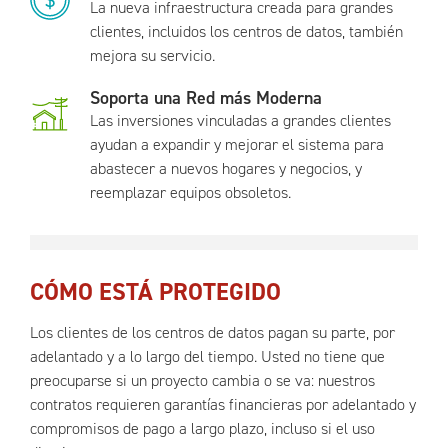
La nueva infraestructura creada para grandes
clientes, incluidos los centros de datos, también
mejora su servicio.
Soporta una Red más Moderna
Las inversiones vinculadas a grandes clientes
ayudan a expandir y mejorar el sistema para
abastecer a nuevos hogares y negocios, y
reemplazar equipos obsoletos.
CÓMO ESTÁ PROTEGIDO
Los clientes de los centros de datos pagan su parte, por
adelantado y a lo largo del tiempo. Usted no tiene que
preocuparse si un proyecto cambia o se va: nuestros
contratos requieren garantías financieras por adelantado y
compromisos de pago a largo plazo, incluso si el uso