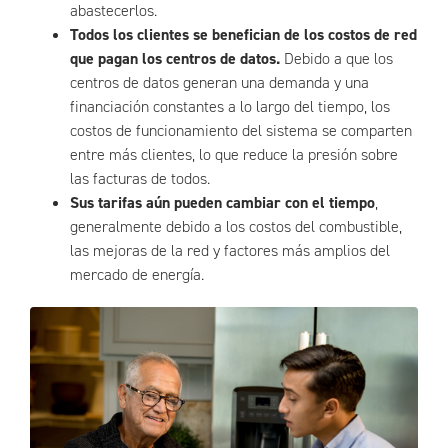
abastecerlos.
Todos los clientes se benefician de los costos de red
que pagan los centros de datos.
Debido a que los
centros de datos generan una demanda y una
financiación constantes a lo largo del tiempo, los
costos de funcionamiento del sistema se comparten
entre más clientes, lo que reduce la presión sobre
las facturas de todos.
Sus tarifas aún pueden cambiar con el tiempo
,
generalmente debido a los costos del combustible,
las mejoras de la red y factores más amplios del
mercado de energía.