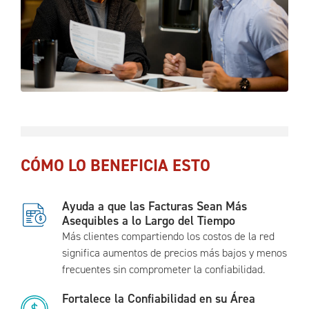
CÓMO LO BENEFICIA ESTO
Ayuda a que las Facturas Sean Más
Asequibles a lo Largo del Tiempo
Más clientes compartiendo los costos de la red
significa aumentos de precios más bajos y menos
frecuentes sin comprometer la confiabilidad.
Fortalece la Confiabilidad en su Área