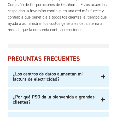
Comisión de Corporaciones de Oklahoma. Estos acuerdos
respaldan la inversión continua en una red más fuerte y
confiable que beneficie a todos los clientes, al tiempo que
ayuda a administrar los costos generales del sistema a
medida que la demanda continúa creciendo.
PREGUNTAS FRECUENTES
¿Los centros de datos aumentan mi
factura de electricidad?
¿Por qué PSO da la bienvenida a grandes
clientes?