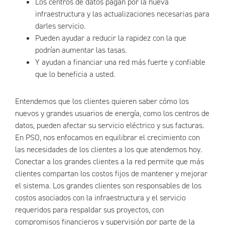
Los centros de datos pagan por la nueva
infraestructura y las actualizaciones necesarias para
darles servicio.
Pueden ayudar a reducir la rapidez con la que
podrían aumentar las tasas.
Y ayudan a financiar una red más fuerte y confiable
que lo beneficia a usted.
Entendemos que los clientes quieren saber cómo los
nuevos y grandes usuarios de energía, como los centros de
datos, pueden afectar su servicio eléctrico y sus facturas.
En PSO, nos enfocamos en equilibrar el crecimiento con
las necesidades de los clientes a los que atendemos hoy.
Conectar a los grandes clientes a la red permite que más
clientes compartan los costos fijos de mantener y mejorar
el sistema. Los grandes clientes son responsables de los
costos asociados con la infraestructura y el servicio
requeridos para respaldar sus proyectos, con
compromisos financieros y supervisión por parte de la