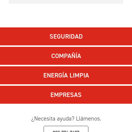
SEGURIDAD
COMPAÑÍA
ENERGÍA LIMPIA
EMPRESAS
¿Necesita ayuda? Llámenos.