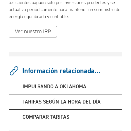
los clientes paguen solo por inversiones prudentes y se
actualiza periódicamente para mantener un suministro de
energía equilibrado y confiable.
Ver nuestro IRP
Información relacionada...
IMPULSANDO A OKLAHOMA
TARIFAS SEGÚN LA HORA DEL DÍA
COMPARAR TARIFAS