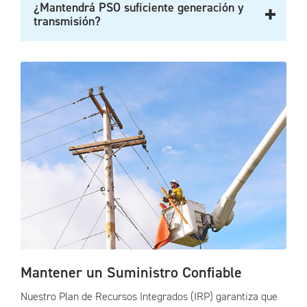
¿Mantendrá PSO suficiente generación y
transmisión?
Mantener un Suministro Confiable
Nuestro Plan de Recursos Integrados (IRP) garantiza que