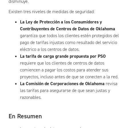
disminuye.
Existen tres niveles de medidas de seguridad:
La Ley de Protección a los Consumidores y
Contribuyentes de Centros de Datos de Oklahoma
garantiza que todos los clientes estén protegidos del
pago de tarifas injustas como resultado del servicio
eléctrico a los centros de datos.
La tarifa de carga grande propuesta por PSO
requiere que los clientes de centros de datos
comiencen a pagar los costos para atender sus
proyectos, incluso antes de que se conecten a la red.
La Comisión de Corporaciones de Oklahoma
revisa
las tarifas para asegurarse de que sean justas y
razonables.
En Resumen