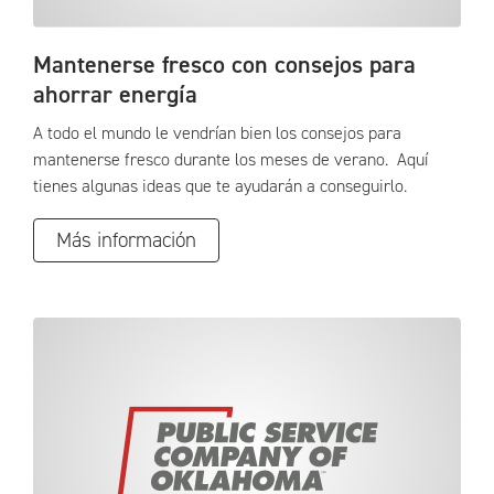
Mantenerse fresco con consejos para
ahorrar energía
A todo el mundo le vendrían bien los consejos para
mantenerse fresco durante los meses de verano. Aquí
tienes algunas ideas que te ayudarán a conseguirlo.
Más información