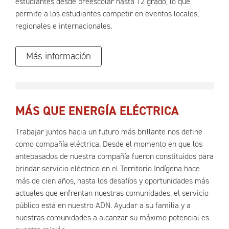
estudiantes desde preescolar hasta 12 grado, lo que
permite a los estudiantes competir en eventos locales,
regionales e internacionales.
Más información
MÁS QUE ENERGÍA ELÉCTRICA
Trabajar juntos hacia un futuro más brillante nos define
como compañía eléctrica. Desde el momento en que los
antepasados de nuestra compañía fueron constituidos para
brindar servicio eléctrico en el Territorio Indígena hace
más de cien años, hasta los desafíos y oportunidades más
actuales que enfrentan nuestras comunidades, el servicio
público está en nuestro ADN. Ayudar a su familia y a
nuestras comunidades a alcanzar su máximo potencial es