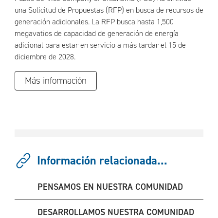
una Solicitud de Propuestas (RFP) en busca de recursos de
generación adicionales. La RFP busca hasta 1,500
megavatios de capacidad de generación de energía
adicional para estar en servicio a más tardar el 15 de
diciembre de 2028.
Más información
Información relacionada...
PENSAMOS EN NUESTRA COMUNIDAD
DESARROLLAMOS NUESTRA COMUNIDAD