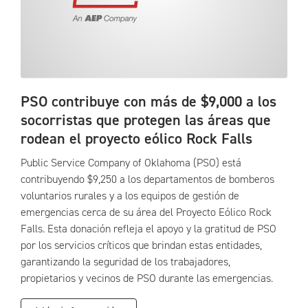
PSO contribuye con más de $9,000 a los
socorristas que protegen las áreas que
rodean el proyecto eólico Rock Falls
Public Service Company of Oklahoma (PSO) está
contribuyendo $9,250 a los departamentos de bomberos
voluntarios rurales y a los equipos de gestión de
emergencias cerca de su área del Proyecto Eólico Rock
Falls. Esta donación refleja el apoyo y la gratitud de PSO
por los servicios críticos que brindan estas entidades,
garantizando la seguridad de los trabajadores,
propietarios y vecinos de PSO durante las emergencias.