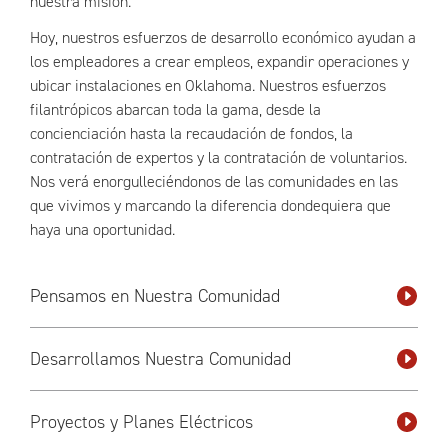
nuestra misión.
Hoy, nuestros esfuerzos de desarrollo económico ayudan a
los empleadores a crear empleos, expandir operaciones y
ubicar instalaciones en Oklahoma. Nuestros esfuerzos
filantrópicos abarcan toda la gama, desde la
concienciación hasta la recaudación de fondos, la
contratación de expertos y la contratación de voluntarios.
Nos verá enorgulleciéndonos de las comunidades en las
que vivimos y marcando la diferencia dondequiera que
haya una oportunidad.
Pensamos en Nuestra Comunidad
Desarrollamos Nuestra Comunidad
Proyectos y Planes Eléctricos