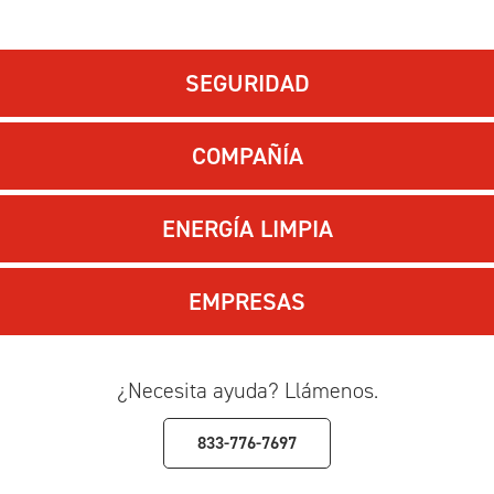
SEGURIDAD
COMPAÑÍA
ENERGÍA LIMPIA
EMPRESAS
¿Necesita ayuda? Llámenos.
833-776-7697