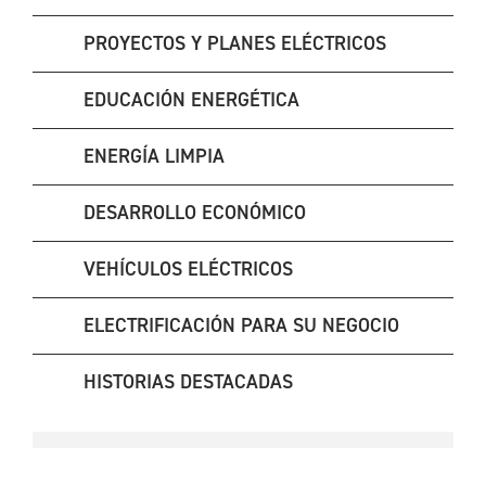
PROYECTOS Y PLANES ELÉCTRICOS
EDUCACIÓN ENERGÉTICA
ENERGÍA LIMPIA
DESARROLLO ECONÓMICO
VEHÍCULOS ELÉCTRICOS
ELECTRIFICACIÓN PARA SU NEGOCIO
HISTORIAS DESTACADAS