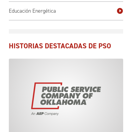
Educación Energética
HISTORIAS DESTACADAS DE PSO