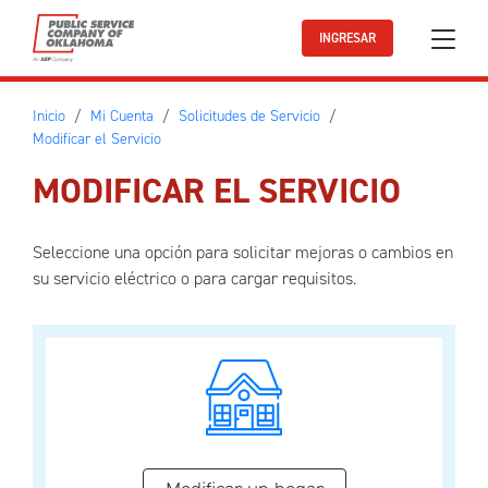
Ir al contenido principal
INGRESAR
Inicio
Mi Cuenta
Solicitudes de Servicio
Modificar el Servicio
MODIFICAR EL SERVICIO
Seleccione una opción para solicitar mejoras o cambios en
su servicio eléctrico o para cargar requisitos.