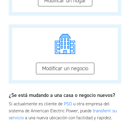
Modificar un hogar
Modificar un negocio
¿Se está mudando a una casa o negocio nuevos?
Si actualmente es cliente de
PSO
u otra empresa del
sistema de American Electric Power, puede
transferir su
servicio
a una nueva ubicación con facilidad y rapidez.