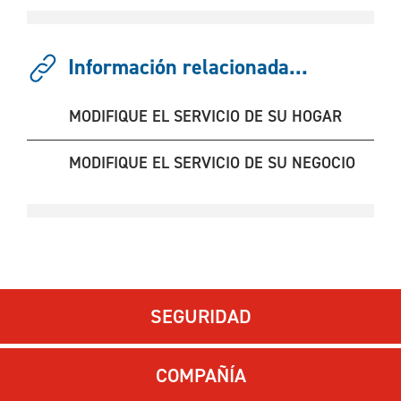
Información relacionada...
MODIFIQUE EL SERVICIO DE SU HOGAR
MODIFIQUE EL SERVICIO DE SU NEGOCIO
SEGURIDAD
COMPAÑÍA