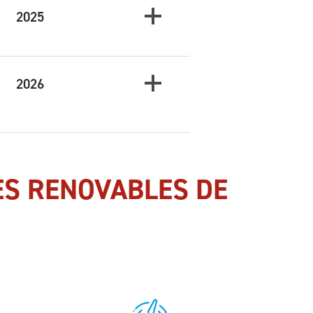
2025
2026
ES RENOVABLES DE