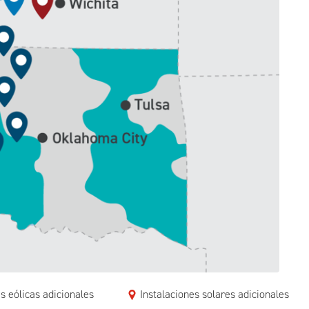
s eólicas adicionales
Instalaciones solares adicionales