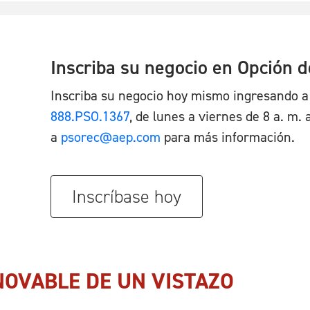
Inscriba su negocio en Opción 
Inscriba su negocio hoy mismo ingresando a
888.PSO.1367
, de lunes a viernes de 8 a. m.
a
psorec@aep.com
para más información.
Inscríbase hoy
NOVABLE DE UN VISTAZO