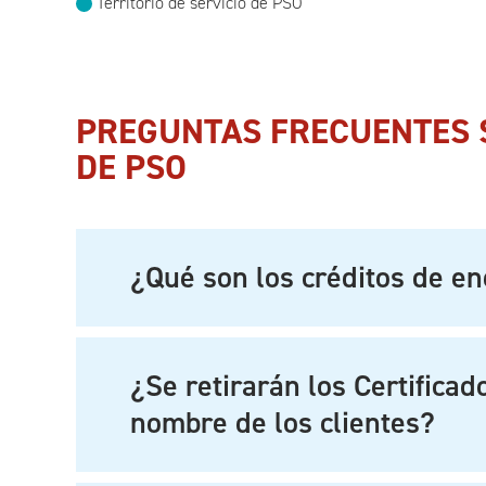
Territorio de servicio de PSO
PREGUNTAS FRECUENTES S
DE PSO
¿Qué son los créditos de e
¿Se retirarán los Certifica
nombre de los clientes?