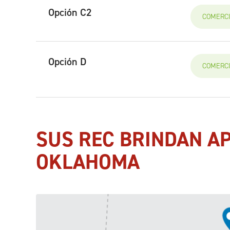
Opción C2
COMERC
Opción D
COMERC
SUS REC BRINDAN AP
OKLAHOMA