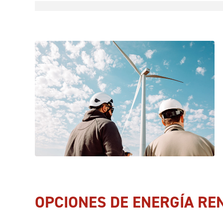
OPCIONES DE ENERGÍA RE