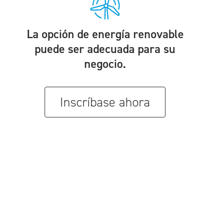
La opción de energía renovable
puede ser adecuada para su
negocio.
Inscríbase ahora