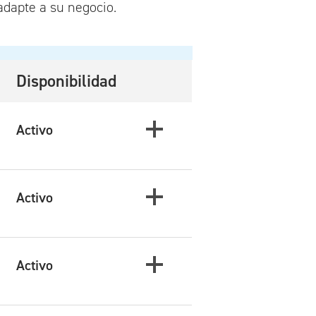
adapte a su negocio.
Disponibilidad
Activo
Activo
Activo