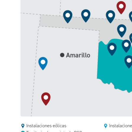
Instalaciones eólicas
Instalacione