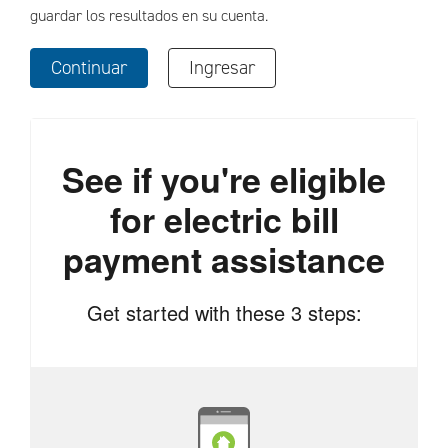
guardar los resultados en su cuenta.
Continuar
Ingresar