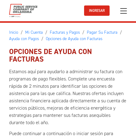
Ir al contenido principal
INGRESAR
Inicio
Mi Cuenta
Facturas y Pagos
Pagar Su Factura
Ayuda con Pagos
Opciones de Ayuda con Facturas
OPCIONES DE AYUDA CON
FACTURAS
Estamos aquí para ayudarlo a administrar su factura con
programas de pago flexibles. Complete una encuesta
rápida de 2 minutos para identificar las opciones de
asistencia para las que califica. Nuestras ofertas incluyen
asistencia financiera aplicada directamente a su cuenta de
servicios públicos, mejoras de eficiencia energética y
estrategias para mantener sus facturas asequibles
durante todo el año.
Puede continuar a continuación o iniciar sesión para