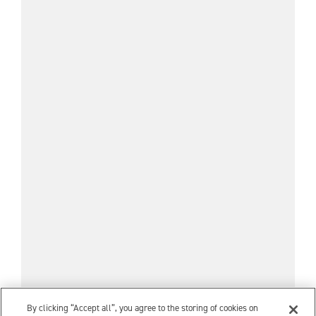
By clicking “Accept all”, you agree to the storing of cookies on